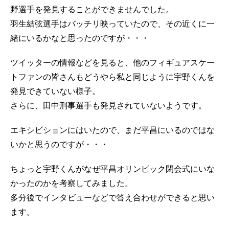
野選手を発見することができませんでした。
羽生結弦選手はバッチリ映っていたので、その近くに一
緒にいるかなと思ったのですが・・・
ツイッターの情報などを見ると、他のフィギュアスケー
トファンの皆さんもどうやら私と同じように宇野くんを
発見できていない様子。
さらに、田中刑事選手も発見されていないようです。
エキシビションにはいたので、まだ平昌にいるのではな
いかと思うのですが・・・
ちょっと宇野くんがなぜ平昌オリンピック閉会式にいな
かったのかを考察してみました。
多分後でインタビューなどで答え合わせができると思い
ます。