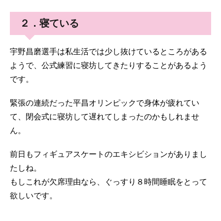
２．寝ている
宇野昌磨選手は私生活では少し抜けているところがある
ようで、公式練習に寝坊してきたりすることがあるよう
です。
緊張の連続だった平昌オリンピックで身体が疲れてい
て、閉会式に寝坊して遅れてしまったのかもしれませ
ん。
前日もフィギュアスケートのエキシビションがありまし
たしね。
もしこれが欠席理由なら、ぐっすり８時間睡眠をとって
欲しいです。