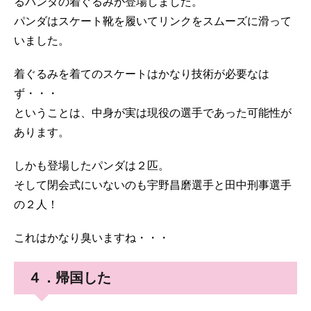
るパンダの着ぐるみが登場しました。
パンダはスケート靴を履いてリンクをスムーズに滑って
いました。
着ぐるみを着てのスケートはかなり技術が必要なは
ず・・・
ということは、中身が実は現役の選手であった可能性が
あります。
しかも登場したパンダは２匹。
そして閉会式にいないのも宇野昌磨選手と田中刑事選手
の２人！
これはかなり臭いますね・・・
４．帰国した