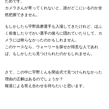
ためです。
カメラさんが寄ってくれないと、誰がどこにいるのか全
然把握できません。
もしかしたら宇野昌磨選手も入場してきたけれど、ほふ
く前進したりでかい選手の後ろに隠れていたりして、カ
メラには映らなかったのかもしれません。
このケースなら、ウォーリーを探せが得意な人であれ
ば、もしかしたら見つけられたのかもしれません。
さて、この中に宇野くんを閉会式で見つけられなかった
理由の正解はあるのでしょうか？
報道による答え合わせを待ちたいと思います。