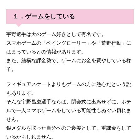
１．ゲームをしている
宇野選手は大のゲーム好きとして有名です。
スマホゲームの「ベイングローリー」や「荒野行動」に
はまっているとの情報があります。
また、結構な課金勢で、ゲームにお金を費やしている様
子。
フィギュアスケートよりもゲームの方に熱心だという説
もあります。
そんな宇野昌磨選手ならば、閉会式に出席せずに、ホテ
ルで一人スマホゲームをしている可能性もぬぐい切れま
せん。
銀メダルを取った自分へのご褒美として、重課金をして
いるかもしれません。