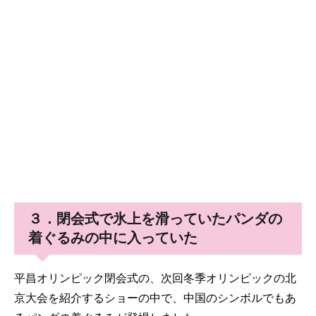
３．閉会式で氷上を滑っていたパンダの
着ぐるみの中に入っていた
平昌オリンピック閉会式の、次回冬季オリンピックの北
京大会を紹介するショーの中で、中国のシンボルでもあ