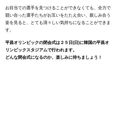
お目当ての選手を見つけることができなくても、全力で
競い合った選手たちがお互いをたたえ合い、親しみ合う
姿を見ると、とても清々しい気持ちになることができま
す。
平昌オリンピックの閉会式は２５日(日)に韓国の平昌オ
リンピックスタジアムで行われます。
どんな閉会式になるのか、楽しみに待ちましょう！