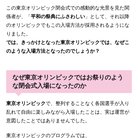
この東京オリンピック閉会式での感動的な光景を見た関
係者が、「
平和の祭典にふさわしい
」として、それ以降
のオリンピックでもこの入場方法が採用されるようにな
りました。
では、きっかけとなった東京オリンピックでは、なぜこ
のような入場方法となったのでしょうか？
なぜ東京オリンピックではお祭りのよう
な閉会式入場になったのか
東京オリンピック
で、整列することなく各国選手が入り
乱れて自由に楽しみながら入場したことは、実は運営が
意図したことではありませんでした。
東京オリンピックのプログラムでは、