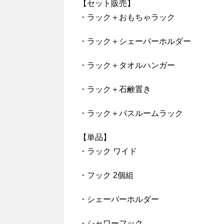
【セット販売】
・ラック＋おもちゃラック
・ラック＋シェーバーホルダー
・ラック＋タオルハンガー
・ラック＋石鹸置き
・ラック＋バスルームラック
【単品】
・ラック ワイド
・フック 2個組
・シェーバーホルダー
・シャワーフック