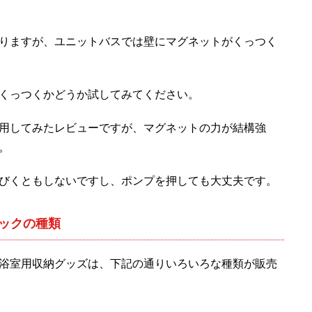
りますが、ユニットバスでは壁にマグネットがくっつく
くっつくかどうか試してみてください。
用してみたレビューですが、マグネットの力が結構強
。
びくともしないですし、ポンプを押しても大丈夫です。
ックの種類
浴室用収納グッズは、下記の通りいろいろな種類が販売