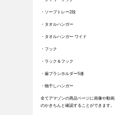
・ソープトレー2段
・タオルハンガー
・タオルハンガー ワイド
・フック
・ラック＆フック
・歯ブラシホルダー5連
・物干しハンガー
全てアマゾンの商品ページに画像や動画
のかきちんと確認することができます。