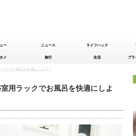
ュー
ニュース
ライフハック
タメ
旅行
生活
プラ
ラックでお風呂を快適にしよう！
浴室用ラックでお風呂を快適にしよ