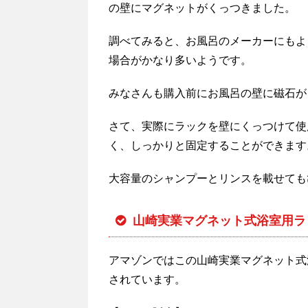
の壁にマグネットがくっつきました。
調べてみると、お風呂のメーカーにもよ
場合がかなり多いようです。
みなさんも購入前にお風呂の壁に磁石が
さて、実際にラックを壁にくっつけて使
く、しっかりと固定することができます
大容量のシャンプーとリンスを載せても
山崎実業マグネット式浴室用ラ
アマゾンではこの山崎実業マグネット式
されています。