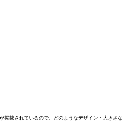
が掲載されているので、どのようなデザイン・大きさな