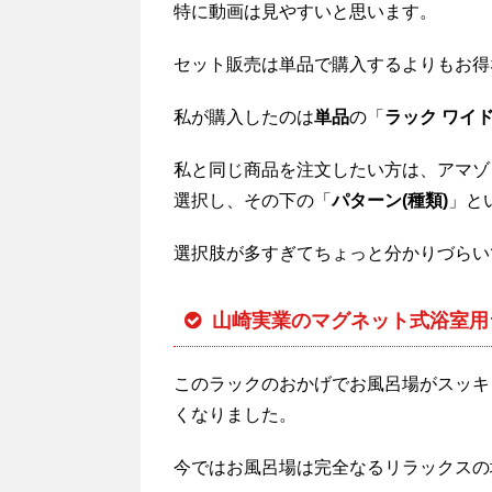
特に動画は見やすいと思います。
セット販売は単品で購入するよりもお得
私が購入したのは
単品
の「
ラック ワイ
私と同じ商品を注文したい方は、アマゾ
選択し、その下の「
パターン(種類)
」と
選択肢が多すぎてちょっと分かりづらい
山崎実業のマグネット式浴室用
このラックのおかげでお風呂場がスッキ
くなりました。
今ではお風呂場は完全なるリラックスの