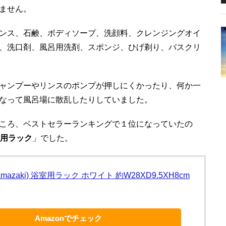
ません。
ンス、石鹸、ボディソープ、洗顔料、クレンジングオイ
、洗口剤、風呂用洗剤、スポンジ、ひげ剃り、バスクリ
ャンプーやリンスのポンプが押しにくかったり、何か一
なって風呂場に散乱したりしていました。
ころ、ベストセラーランキングで１位になっていたの
浴室用ラック
」でした。
mazaki) 浴室用ラック ホワイト 約W28XD9.5XH8cm
Amazonでチェック