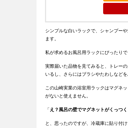
シンプルな白いラックで、シャンプーや
ます。
私が求めるお風呂用ラックにぴったりで
実際届いた品物を見てみると、トレーの
いるし、さらにはブラシやたわしなどを
この山崎実業の浴室用ラックはマグネッ
がないと使えません。
「
え？風呂の壁でマグネットがくっつく
と、思ったのですが、冷蔵庫に貼り付け