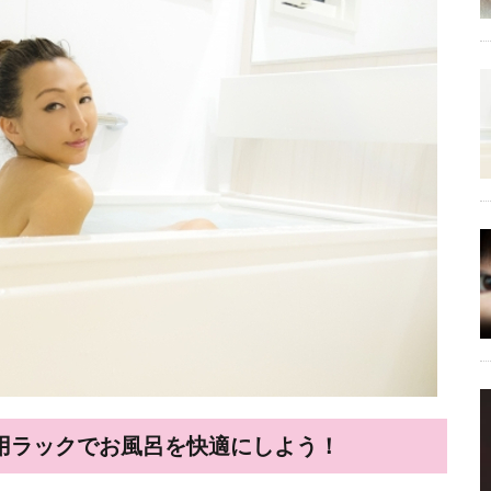
用ラックでお風呂を快適にしよう！