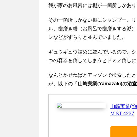
我が家のお風呂には棚が一箇所しかあり
その一箇所しかない棚にシャンプー、リ
ル、歯磨き粉（お風呂で歯磨きする派）
ンなどがずらりと並んでいました。
ギュウギュウ詰めに並んでいるので、シ
つの容器を倒してしまうとドミノ倒しに
なんとかせねばとアマゾンで検索したと
が、以下の「
山崎実業(Yamazaki)の
山崎実業(Ya
MIST 4237