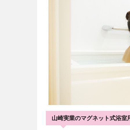
山崎実業のマグネット式浴室