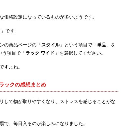
な価格設定になっているものが多いようです。
ド
」です。
ンの商品ページの「
スタイル
」という項目で「
単品
」を
いう項目で「
ラック ワイド
」を選択してください。
ですよね。
ラックの感想まとめ
リして物が取りやすくなり、ストレスを感じることがな
場で、毎日入るのが楽しみになりました。