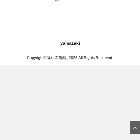
yamazaki
Copyright© 違い図書館 , 2026 All Rights Reserved.