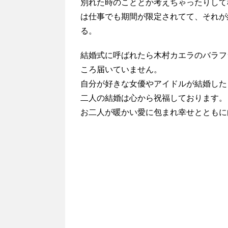
別れた時のこととか考えちゃったりして
は仕事でも期間が限定されてて、それが
る。
結婚式に呼ばれたら木村カエラのバラフ
ころ届いていません。
自分が好きな女優やアイドルが結婚した
二人の結婚は心から祝福しております。
お二人が暖かい愛に包まれ幸せとともに