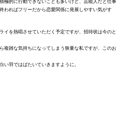
積極的に行動できないことも多いけど、芸能人だと仕事
終わればフリーだから恋愛関係に発展しやすい気がす
ライを熱唱させていただく予定ですが、招待状は今のと
ら複雑な気持ちになってしまう狭量な私ですが、このお
白い羽ではばたいていきますように。