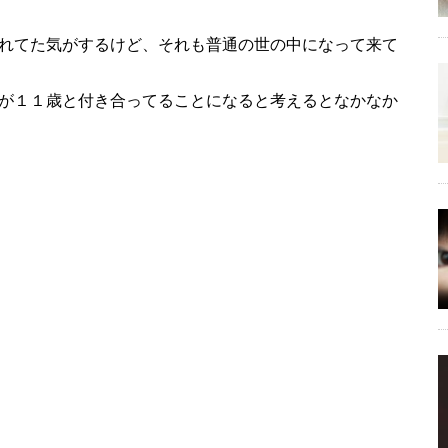
れてた気がするけど、それも普通の世の中になって来て
が１１歳と付き合ってることになると考えるとなかなか