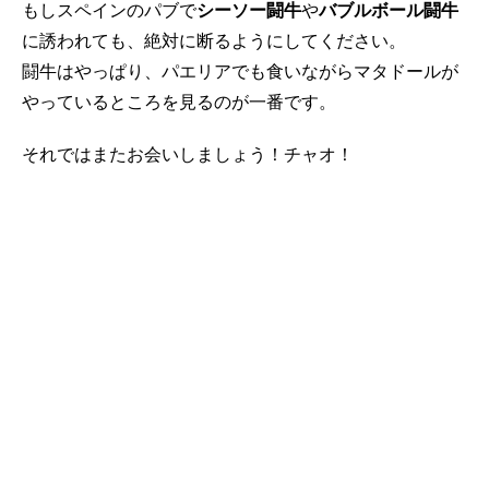
もしスペインのパブで
シーソー闘牛
や
バブルボール闘牛
に誘われても、絶対に断るようにしてください。
闘牛はやっぱり、パエリアでも食いながらマタドールが
やっているところを見るのが一番です。
それではまたお会いしましょう！チャオ！