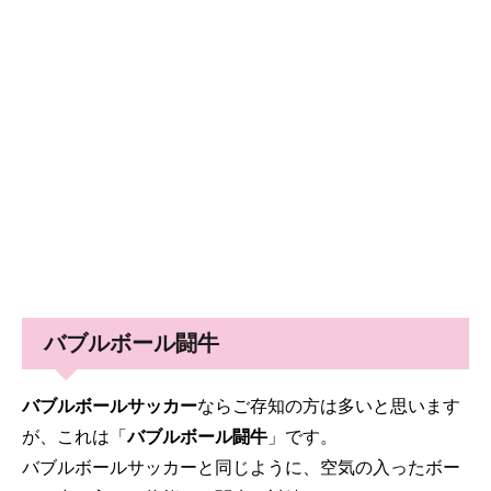
バブルボール闘牛
バブルボールサッカー
ならご存知の方は多いと思います
が、これは「
バブルボール闘牛
」です。
バブルボールサッカーと同じように、空気の入ったボー