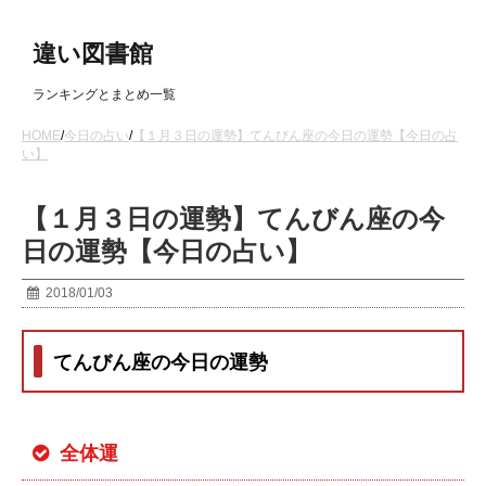
違い図書館
ランキングとまとめ一覧
HOME
/
今日の占い
/
【１月３日の運勢】てんびん座の今日の運勢【今日の占
い】
【１月３日の運勢】てんびん座の今
日の運勢【今日の占い】
2018/01/03
てんびん座の今日の運勢
全体運