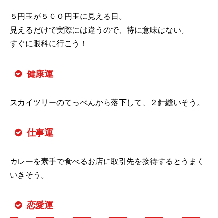
５円玉が５００円玉に見える日。
見えるだけで実際には違うので、特に意味はない。
すぐに眼科に行こう！
健康運
スカイツリーのてっぺんから落下して、２針縫いそう。
仕事運
カレーを素手で食べるお店に取引先を接待するとうまく
いきそう。
恋愛運