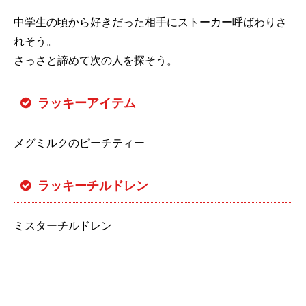
中学生の頃から好きだった相手にストーカー呼ばわりさ
れそう。
さっさと諦めて次の人を探そう。
ラッキーアイテム
メグミルクのピーチティー
ラッキーチルドレン
ミスターチルドレン