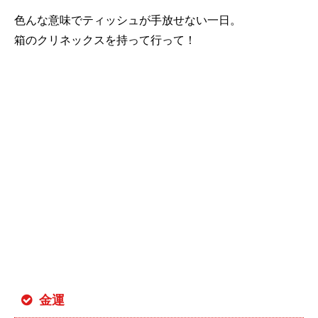
色んな意味でティッシュが手放せない一日。
箱のクリネックスを持って行って！
金運