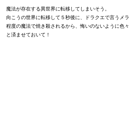
魔法が存在する異世界に転移してしまいそう。
向こうの世界に転移して５秒後に、ドラクエで言うメラ
程度の魔法で焼き殺されるから、悔いのないように色々
と済ませておいて！