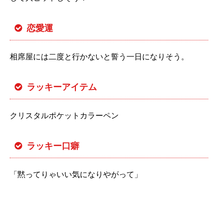
恋愛運
相席屋には二度と行かないと誓う一日になりそう。
ラッキーアイテム
クリスタルポケットカラーペン
ラッキー口癖
「黙ってりゃいい気になりやがって」