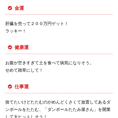
金運
肝臓を売って２００万円ゲット！
ラッキー！
健康運
お腹が空きすぎて土を食べて病気になりそう。
せめて雑草にして！
仕事運
捨てたいけどたたむのがめんどくさくて放置してあるダ
ンボールをたたむ、「ダンボールたたみ屋さん」を開業
して大ヒットしそう！