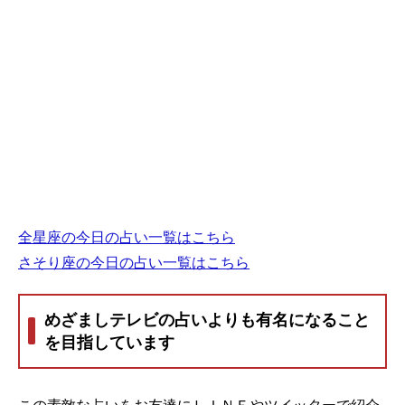
全星座の今日の占い一覧はこちら
さそり座の今日の占い一覧はこちら
めざましテレビの占いよりも有名になること
を目指しています