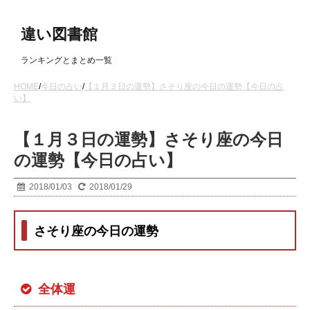
違い図書館
ランキングとまとめ一覧
HOME
/
今日の占い
/
【１月３日の運勢】さそり座の今日の運勢【今日の占
い】
【１月３日の運勢】さそり座の今日
の運勢【今日の占い】
2018/01/03
2018/01/29
さそり座の今日の運勢
全体運