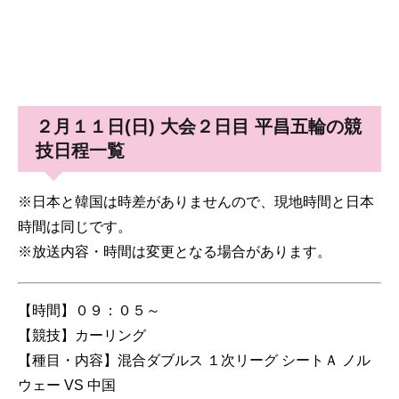
２月１１日(日) 大会２日目 平昌五輪の競
技日程一覧
※日本と韓国は時差がありませんので、現地時間と日本
時間は同じです。
※放送内容・時間は変更となる場合があります。
【時間】０９：０５～
【競技】カーリング
【種目・内容】混合ダブルス １次リーグ シートＡ ノル
ウェー VS 中国