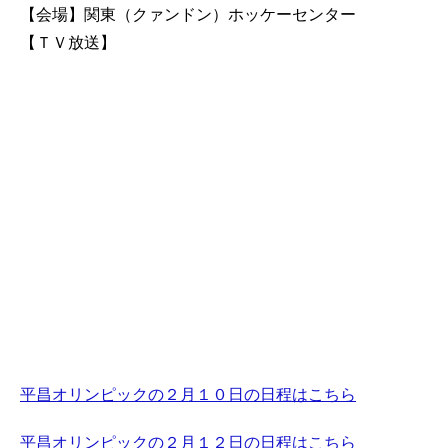
【会場】関東（クァンドン）ホッケーセンター
【ＴＶ放送】
平昌オリンピックの２月１０日の日程はこちら
平昌オリンピックの２月１２日の日程はこちら