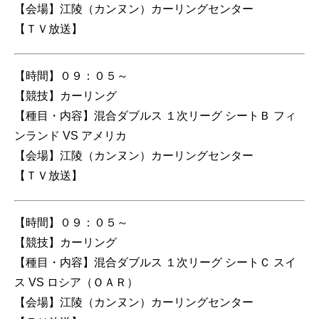
【会場】江陵（カンヌン）カーリングセンター
【ＴＶ放送】
【時間】０９：０５～
【競技】カーリング
【種目・内容】混合ダブルス １次リーグ シートＢ フィ
ンランド VS アメリカ
【会場】江陵（カンヌン）カーリングセンター
【ＴＶ放送】
【時間】０９：０５～
【競技】カーリング
【種目・内容】混合ダブルス １次リーグ シートＣ スイ
ス VS ロシア（ＯＡＲ）
【会場】江陵（カンヌン）カーリングセンター