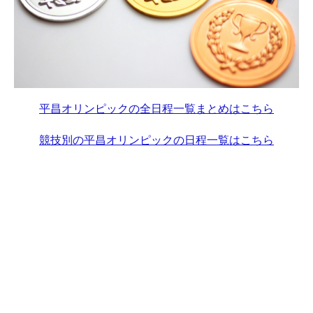
平昌オリンピックの全日程一覧まとめはこちら
競技別の平昌オリンピックの日程一覧はこちら