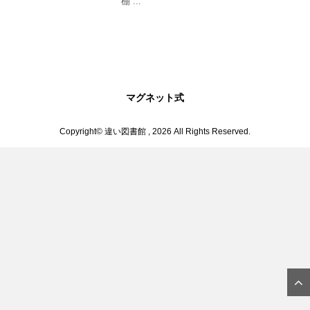
棚 ...
マグネット式
Copyright© 違い図書館 , 2026 All Rights Reserved.