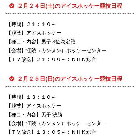
２月２４日(土)のアイスホッケー競技日程
【時間】２１：１０～
【競技】アイスホッケー
【種目・内容】男子 3位決定戦
【会場】江陵（カンヌン）ホッケーセンター
【ＴＶ放送】２１：００～：ＮＨＫ総合
２月２５日(日)のアイスホッケー競技日程
【時間】１３：１０～
【競技】アイスホッケー
【種目・内容】男子 決勝
【会場】江陵（カンヌン）ホッケーセンター
【ＴＶ放送】１３：０５～：ＮＨＫ総合