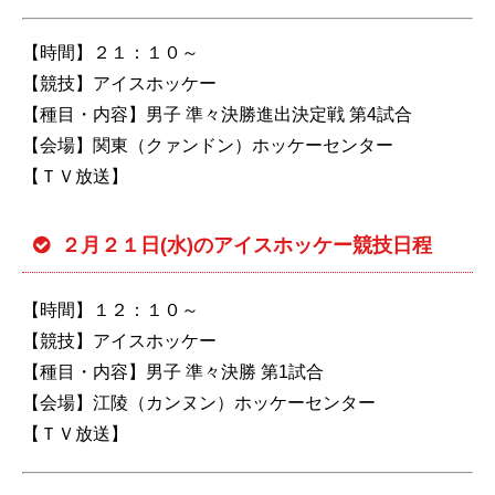
【時間】２１：１０～
【競技】アイスホッケー
【種目・内容】男子 準々決勝進出決定戦 第4試合
【会場】関東（クァンドン）ホッケーセンター
【ＴＶ放送】
２月２１日(水)のアイスホッケー競技日程
【時間】１２：１０～
【競技】アイスホッケー
【種目・内容】男子 準々決勝 第1試合
【会場】江陵（カンヌン）ホッケーセンター
【ＴＶ放送】