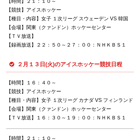
【時間】２１：１０～
【競技】アイスホッケー
【種目・内容】女子 １次リーグ スウェーデン VS 韓国
【会場】関東（クァンドン）ホッケーセンター
【ＴＶ放送】
【録画放送】２２：５０～２７：００：ＮＨＫＢＳ１
２月１３日(火)のアイスホッケー競技日程
【時間】１６：４０～
【競技】アイスホッケー
【種目・内容】女子 １次リーグ カナダ VS フィンランド
【会場】関東（クァンドン）ホッケーセンター
【ＴＶ放送】１６：３０～１９：００：ＮＨＫＢＳ１
【時間】２１：１０～