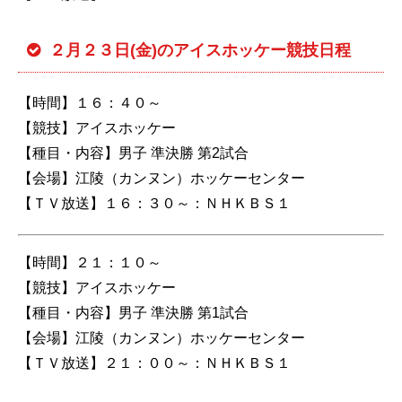
２月２３日(金)のアイスホッケー競技日程
【時間】１６：４０～
【競技】アイスホッケー
【種目・内容】男子 準決勝 第2試合
【会場】江陵（カンヌン）ホッケーセンター
【ＴＶ放送】１６：３０～：ＮＨＫＢＳ１
【時間】２１：１０～
【競技】アイスホッケー
【種目・内容】男子 準決勝 第1試合
【会場】江陵（カンヌン）ホッケーセンター
【ＴＶ放送】２１：００～：ＮＨＫＢＳ１