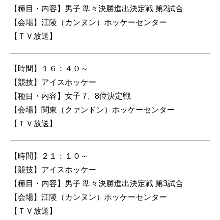
【種目・内容】男子 準々決勝進出決定戦 第2試合
【会場】江陵（カンヌン）ホッケーセンター
【ＴＶ放送】
【時間】１６：４０～
【競技】アイスホッケー
【種目・内容】女子 7、8位決定戦
【会場】関東（クァンドン）ホッケーセンター
【ＴＶ放送】
【時間】２１：１０～
【競技】アイスホッケー
【種目・内容】男子 準々決勝進出決定戦 第3試合
【会場】江陵（カンヌン）ホッケーセンター
【ＴＶ放送】