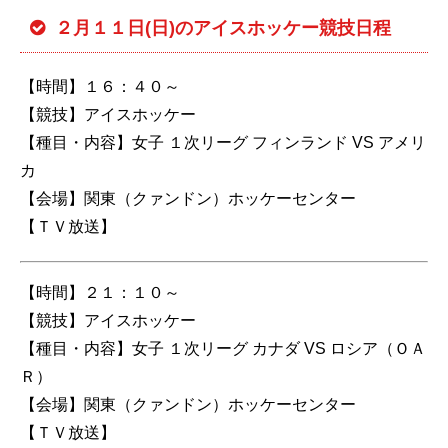
２月１１日(日)のアイスホッケー競技日程
【時間】１６：４０～
【競技】アイスホッケー
【種目・内容】女子 １次リーグ フィンランド VS アメリ
カ
【会場】関東（クァンドン）ホッケーセンター
【ＴＶ放送】
【時間】２１：１０～
【競技】アイスホッケー
【種目・内容】女子 １次リーグ カナダ VS ロシア（ＯＡ
Ｒ）
【会場】関東（クァンドン）ホッケーセンター
【ＴＶ放送】