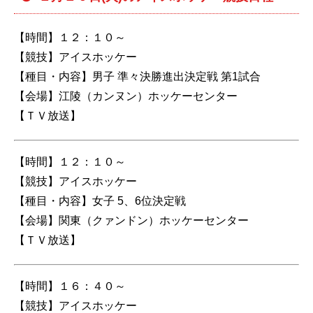
【時間】１２：１０～
【競技】アイスホッケー
【種目・内容】男子 準々決勝進出決定戦 第1試合
【会場】江陵（カンヌン）ホッケーセンター
【ＴＶ放送】
【時間】１２：１０～
【競技】アイスホッケー
【種目・内容】女子 5、6位決定戦
【会場】関東（クァンドン）ホッケーセンター
【ＴＶ放送】
【時間】１６：４０～
【競技】アイスホッケー