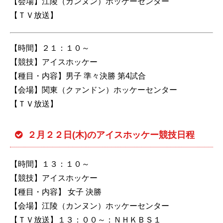
【会場】江陵（カンヌン）ホッケーセンター
【ＴＶ放送】
【時間】２１：１０～
【競技】アイスホッケー
【種目・内容】男子 準々決勝 第4試合
【会場】関東（クァンドン）ホッケーセンター
【ＴＶ放送】
２月２２日(木)のアイスホッケー競技日程
【時間】１３：１０～
【競技】アイスホッケー
【種目・内容】 女子 決勝
【会場】江陵（カンヌン）ホッケーセンター
【ＴＶ放送】１３：００～：ＮＨＫＢＳ１