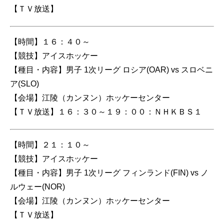
【ＴＶ放送】
【時間】１６：４０～
【競技】アイスホッケー
【種目・内容】男子 1次リーグ ロシア(OAR) vs スロベニ
ア(SLO)
【会場】江陵（カンヌン）ホッケーセンター
【ＴＶ放送】１６：３０～１９：００：ＮＨＫＢＳ１
【時間】２１：１０～
【競技】アイスホッケー
【種目・内容】男子 1次リーグ フィンランド(FIN) vs ノ
ルウェー(NOR)
【会場】江陵（カンヌン）ホッケーセンター
【ＴＶ放送】