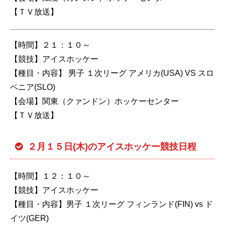
【ＴＶ放送】
【時間】２１：１０～
【競技】アイスホッケー
【種目・内容】 男子 １次リーグ アメリカ(USA) VS スロ
ベニア(SLO)
【会場】関東（クァンドン）ホッケーセンター
【ＴＶ放送】
２月１５日(木)のアイスホッケー競技日程
【時間】１２：１０～
【競技】アイスホッケー
【種目・内容】男子 １次リーグ フィンランド(FIN) vs ド
イツ(GER)