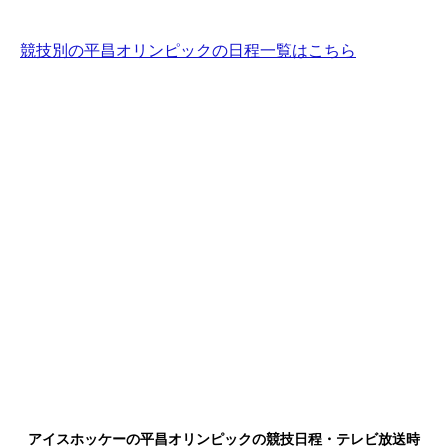
競技別の平昌オリンピックの日程一覧はこちら
アイスホッケーの平昌オリンピックの競技日程・テレビ放送時