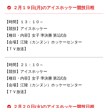
２月１９日(月)のアイスホッケー競技日程
【時間】１３：１０～
【競技】アイスホッケー
【種目・内容】女子 準決勝 第1試合
【会場】江陵（カンヌン）ホッケーセンター
【ＴＶ放送】
【時間】２１：１０～
【競技】アイスホッケー
【種目・内容】女子 準決勝 第2試合
【会場】江陵（カンヌン）ホッケーセンター
【ＴＶ放送】
２月２０日(火)のアイスホッケー競技日程