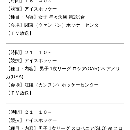
【時間】１６：４０～
【競技】アイスホッケー
【種目・内容】女子 準々決勝 第2試合
【会場】関東（クァンドン）ホッケーセンター
【ＴＶ放送】
【時間】２１：１０～
【競技】アイスホッケー
【種目・内容】 男子 1次リーグ ロシア(OAR) vs アメリ
カ(USA)
【会場】江陵（カンヌン）ホッケーセンター
【ＴＶ放送】
【時間】２１：１０～
【競技】アイスホッケー
【種目・内容】男子 1次リーグ スロベニア(SLO) vs スロ