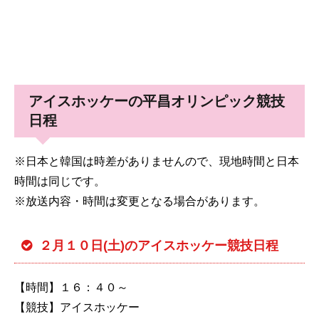
アイスホッケーの平昌オリンピック競技
日程
※日本と韓国は時差がありませんので、現地時間と日本
時間は同じです。
※放送内容・時間は変更となる場合があります。
２月１０日(土)のアイスホッケー競技日程
【時間】１６：４０～
【競技】アイスホッケー