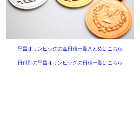
平昌オリンピックの全日程一覧まとめはこちら
日付別の平昌オリンピックの日程一覧はこちら