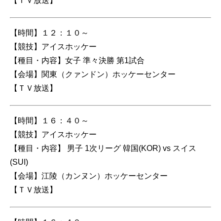
【ＴＶ放送】
【時間】１２：１０～
【競技】アイスホッケー
【種目・内容】女子 準々決勝 第1試合
【会場】関東（クァンドン）ホッケーセンター
【ＴＶ放送】
【時間】１６：４０～
【競技】アイスホッケー
【種目・内容】 男子 1次リーグ 韓国(KOR) vs スイス
(SUI)
【会場】江陵（カンヌン）ホッケーセンター
【ＴＶ放送】