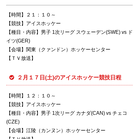
【時間】２１：１０～
【競技】アイスホッケー
【種目・内容】男子 1次リーグ スウェーデン(SWE) vs ド
イツ(GER)
【会場】関東（クァンドン）ホッケーセンター
【ＴＶ放送】
２月１７日(土)のアイスホッケー競技日程
【時間】１２：１０～
【競技】アイスホッケー
【種目・内容】男子 1次リーグ カナダ(CAN) vs チェコ
(CZE)
【会場】江陵（カンヌン）ホッケーセンター