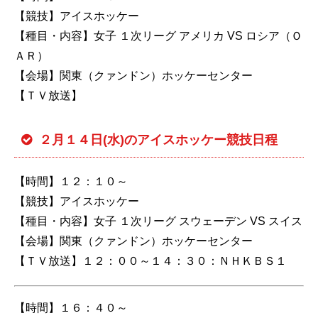
【競技】アイスホッケー
【種目・内容】女子 １次リーグ アメリカ VS ロシア（Ｏ
ＡＲ）
【会場】関東（クァンドン）ホッケーセンター
【ＴＶ放送】
２月１４日(水)のアイスホッケー競技日程
【時間】１２：１０～
【競技】アイスホッケー
【種目・内容】女子 １次リーグ スウェーデン VS スイス
【会場】関東（クァンドン）ホッケーセンター
【ＴＶ放送】１２：００～１４：３０：ＮＨＫＢＳ１
【時間】１６：４０～