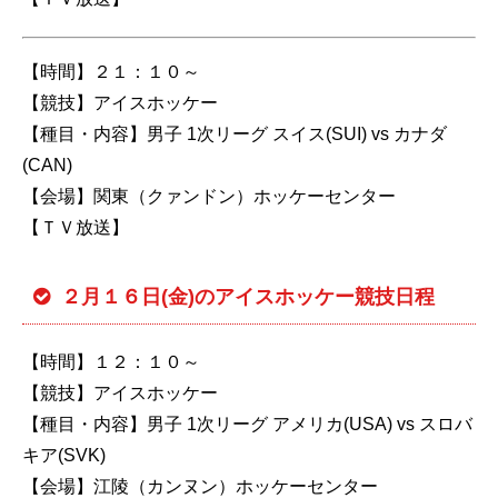
【時間】２１：１０～
【競技】アイスホッケー
【種目・内容】男子 1次リーグ スイス(SUI) vs カナダ
(CAN)
【会場】関東（クァンドン）ホッケーセンター
【ＴＶ放送】
２月１６日(金)のアイスホッケー競技日程
【時間】１２：１０～
【競技】アイスホッケー
【種目・内容】男子 1次リーグ アメリカ(USA) vs スロバ
キア(SVK)
【会場】江陵（カンヌン）ホッケーセンター