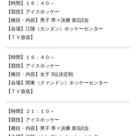
【時間】１６：４０～
【競技】アイスホッケー
【種目・内容】男子 準々決勝 第2試合
【会場】江陵（カンヌン）ホッケーセンター
【ＴＶ放送】
【時間】１６：４０～
【競技】アイスホッケー
【種目・内容】女子 3位決定戦
【会場】関東（クァンドン）ホッケーセンター
【ＴＶ放送】
【時間】２１：１０～
【競技】アイスホッケー
【種目・内容】男子 準々決勝 第3試合