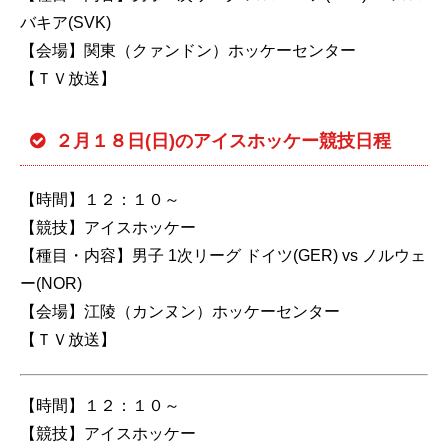
バキア(SVK)
【会場】関東（クァンドン）ホッケーセンター
【ＴＶ放送】
２月１８日(日)のアイスホッケー競技日程
【時間】１２：１０～
【競技】アイスホッケー
【種目・内容】男子 1次リーグ ドイツ(GER) vs ノルウェ
ー(NOR)
【会場】江陵（カンヌン）ホッケーセンター
【ＴＶ放送】
【時間】１２：１０～
【競技】アイスホッケー