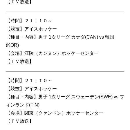
【ＴＶ放送】
【時間】２１：１０～
【競技】アイスホッケー
【種目・内容】男子 1次リーグ カナダ(CAN) vs 韓国
(KOR)
【会場】江陵（カンヌン）ホッケーセンター
【ＴＶ放送】
【時間】２１：１０～
【競技】アイスホッケー
【種目・内容】男子 1次リーグ スウェーデン(SWE) vs フ
ィンランド(FIN)
【会場】関東（クァンドン）ホッケーセンター
【ＴＶ放送】