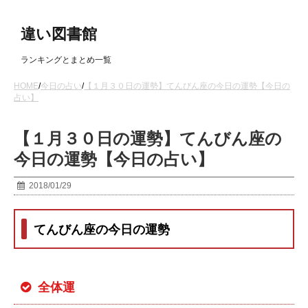
違い図書館
ランキングとまとめ一覧
HOME
/
今日の占い
/
【１月３０日の運勢】てんびん座の今日の運勢【今日の
占い】
【１月３０日の運勢】てんびん座の
今日の運勢【今日の占い】
2018/01/29
てんびん座の今日の運勢
全体運