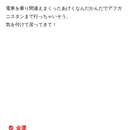
電車を乗り間違えまくったあげくなんだかんだでアフガ
ニスタンまで行っちゃいそう。
気を付けて戻ってきて！
金運