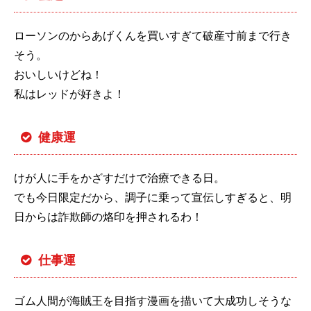
ローソンのからあげくんを買いすぎて破産寸前まで行き
そう。
おいしいけどね！
私はレッドが好きよ！
健康運
けが人に手をかざすだけで治療できる日。
でも今日限定だから、調子に乗って宣伝しすぎると、明
日からは詐欺師の烙印を押されるわ！
仕事運
ゴム人間が海賊王を目指す漫画を描いて大成功しそうな