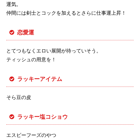
運気。
仲間には剣士とコックを加えるとさらに仕事運上昇！
恋愛運
とてつもなくエロい展開が待っていそう。
ティッシュの用意を！
ラッキーアイテム
そら豆の皮
ラッキー塩コショウ
エスビーフーズのやつ