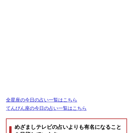
全星座の今日の占い一覧はこちら
てんびん座の今日の占い一覧はこちら
めざましテレビの占いよりも有名になること