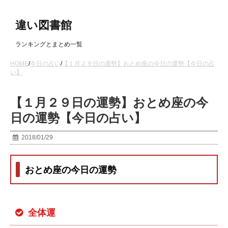
違い図書館
ランキングとまとめ一覧
HOME
/
今日の占い
/
【１月２９日の運勢】おとめ座の今日の運勢【今日の占
い】
【１月２９日の運勢】おとめ座の今
日の運勢【今日の占い】
2018/01/29
おとめ座の今日の運勢
全体運