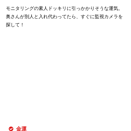
モニタリングの素人ドッキリに引っかかりそうな運気。
奥さんが別人と入れ代わってたら、すぐに監視カメラを
探して！
金運