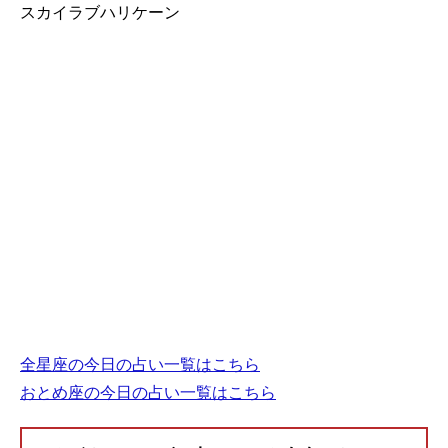
スカイラブハリケーン
全星座の今日の占い一覧はこちら
おとめ座の今日の占い一覧はこちら