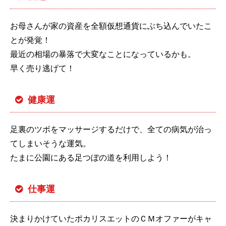
お母さんが家の資産を全額仮想通貨にぶち込んでいたこ
とが発覚！
最近の相場の暴落で大変なことになっているかも。
早く売り逃げて！
健康運
足裏のツボをマッサージするだけで、全ての病気が治っ
てしまいそうな運気。
たまに公園にある足つぼの道を利用しよう！
仕事運
決まりかけていたポカリスエットのＣＭオファーがキャ