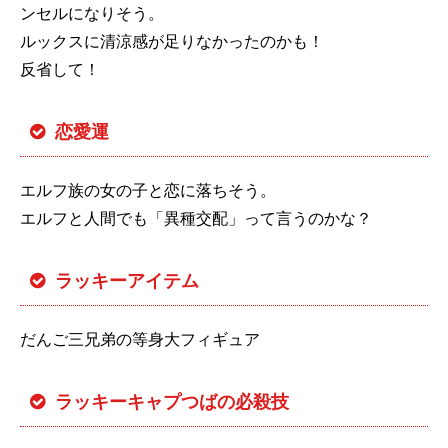
ンセルになりそう。
ルックスに清涼感が足りなかったのかも！
反省して！
恋愛運
エルフ族の女の子と恋に落ちそう。
エルフと人間でも「異種交配」って言うのかな？
ラッキーアイテム
だんご三兄弟の等身大フィギュア
ラッキーキャプつばの必殺技