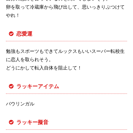
卵を取って冷蔵庫から飛び出して、思いっきりぶつけて
やれ！
恋愛運
勉強もスポーツもできてルックスもいいスーパー転校生
に恋人を取られそう。
どうにかして転入自体を阻止して！
ラッキーアイテム
バウリンガル
ラッキー擬音