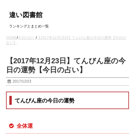
違い図書館
ランキングとまとめ一覧
HOME
/
今日の占い
/
【2017年12月23日】てんびん座の今日の運勢【今日の
占い】
【2017年12月23日】てんびん座の今
日の運勢【今日の占い】
2017/12/23
てんびん座の今日の運勢
全体運