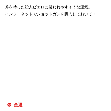
斧を持った殺人ピエロに襲われやすそうな運気。
インターネットでショットガンを購入しておいて！
金運