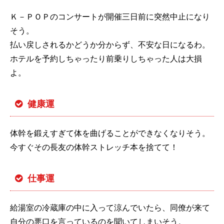
Ｋ－ＰＯＰのコンサートが開催三日前に突然中止になり
そう。
払い戻しされるかどうか分からず、不安な日になるわ。
ホテルを予約しちゃったり前乗りしちゃった人は大損
よ。
健康運
体幹を鍛えすぎて体を曲げることができなくなりそう。
今すぐその長友の体幹ストレッチ本を捨てて！
仕事運
給湯室の冷蔵庫の中に入って涼んでいたら、同僚が来て
自分の悪口を言っているのを聞いてしまいそう。