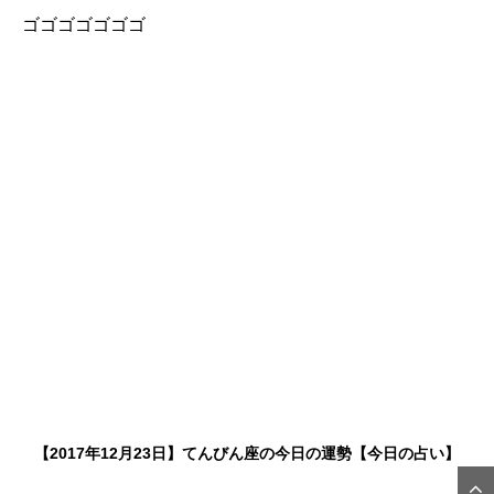
ゴゴゴゴゴゴゴ
【2017年12月23日】てんびん座の今日の運勢【今日の占い】