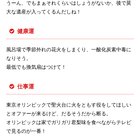
うーん、でもまぁそれくらいはしょうがないか、後で莫
大な遺産が入ってくるんだしね！
健康運
風呂場で季節外れの花火をしまくり、一酸化炭素中毒に
なりそう。
最低でも換気扇はつけて！
仕事運
東京オリンピックで聖火台に火をともす役をしてほしい
とオファーが来るけど、だるそうだから断る。
オリンピックは家でガリガリ君梨味を食べながらテレビ
で見るのが一番！