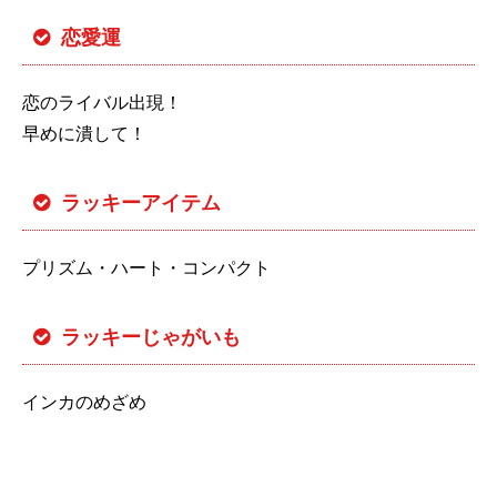
恋愛運
恋のライバル出現！
早めに潰して！
ラッキーアイテム
プリズム・ハート・コンパクト
ラッキーじゃがいも
インカのめざめ