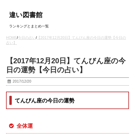
違い図書館
ランキングとまとめ一覧
HOME
/
今日の占い
/
【2017年12月20日】てんびん座の今日の運勢【今日の
占い】
【2017年12月20日】てんびん座の今
日の運勢【今日の占い】
2017/12/20
てんびん座の今日の運勢
全体運