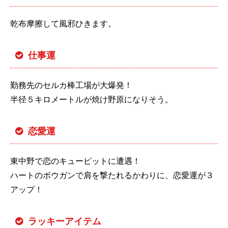
乾布摩擦して風邪ひきます。
仕事運
勤務先のセルカ棒工場が大爆発！
半径５キロメートルが焼け野原になりそう。
恋愛運
東中野で恋のキューピットに遭遇！
ハートのボウガンで肩を撃たれるかわりに、恋愛運が３
アップ！
ラッキーアイテム