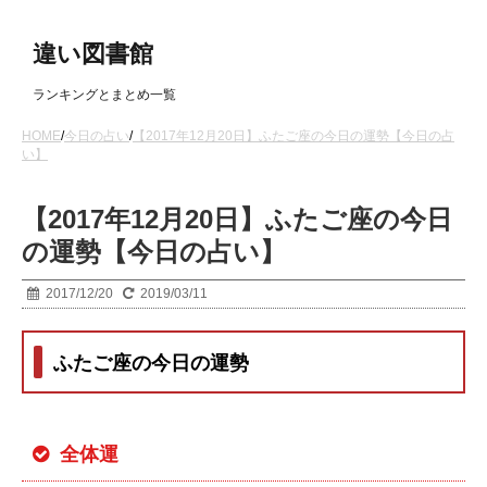
違い図書館
ランキングとまとめ一覧
HOME
/
今日の占い
/
【2017年12月20日】ふたご座の今日の運勢【今日の占
い】
【2017年12月20日】ふたご座の今日
の運勢【今日の占い】
2017/12/20
2019/03/11
ふたご座の今日の運勢
全体運