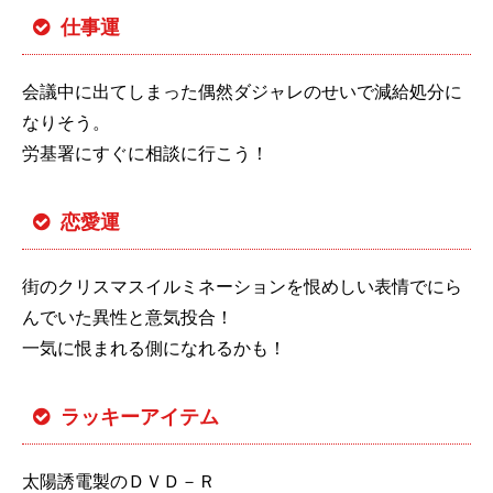
仕事運
会議中に出てしまった偶然ダジャレのせいで減給処分に
なりそう。
労基署にすぐに相談に行こう！
恋愛運
街のクリスマスイルミネーションを恨めしい表情でにら
んでいた異性と意気投合！
一気に恨まれる側になれるかも！
ラッキーアイテム
太陽誘電製のＤＶＤ－Ｒ