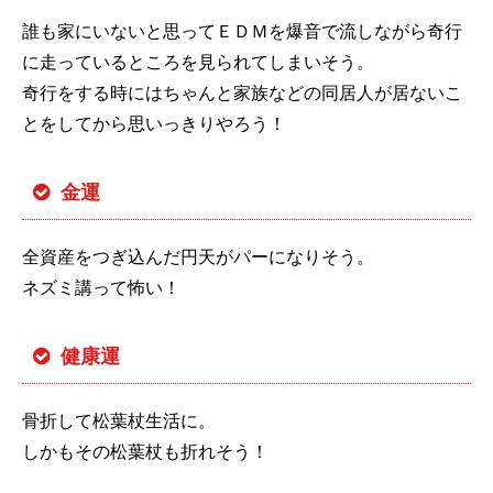
誰も家にいないと思ってＥＤＭを爆音で流しながら奇行
に走っているところを見られてしまいそう。
奇行をする時にはちゃんと家族などの同居人が居ないこ
とをしてから思いっきりやろう！
金運
全資産をつぎ込んだ円天がパーになりそう。
ネズミ講って怖い！
健康運
骨折して松葉杖生活に。
しかもその松葉杖も折れそう！