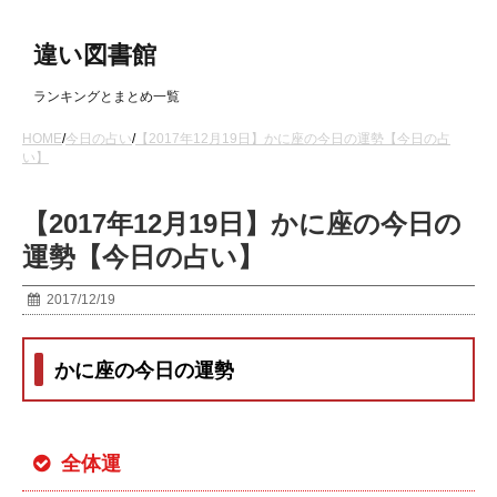
違い図書館
ランキングとまとめ一覧
HOME
/
今日の占い
/
【2017年12月19日】かに座の今日の運勢【今日の占
い】
【2017年12月19日】かに座の今日の
運勢【今日の占い】
2017/12/19
かに座の今日の運勢
全体運