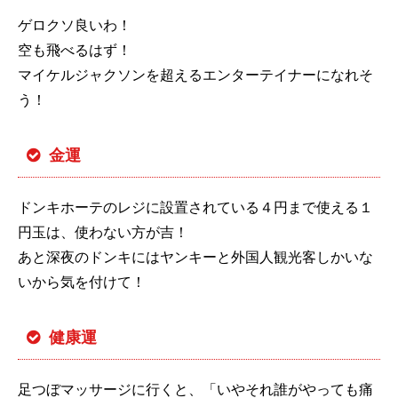
ゲロクソ良いわ！
空も飛べるはず！
マイケルジャクソンを超えるエンターテイナーになれそ
う！
金運
ドンキホーテのレジに設置されている４円まで使える１
円玉は、使わない方が吉！
あと深夜のドンキにはヤンキーと外国人観光客しかいな
いから気を付けて！
健康運
足つぼマッサージに行くと、「いやそれ誰がやっても痛