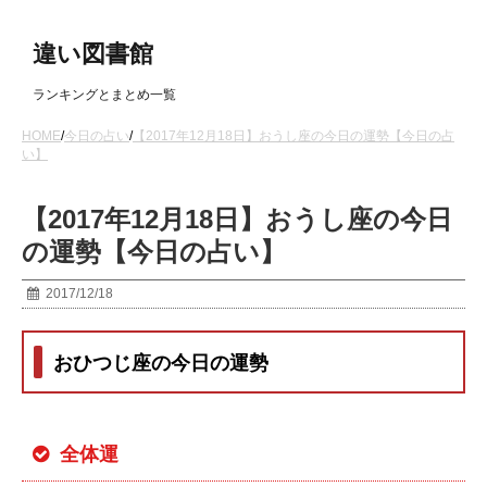
違い図書館
ランキングとまとめ一覧
HOME
/
今日の占い
/
【2017年12月18日】おうし座の今日の運勢【今日の占
い】
【2017年12月18日】おうし座の今日
の運勢【今日の占い】
2017/12/18
おひつじ座の今日の運勢
全体運