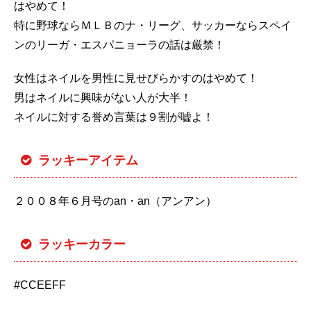
はやめて！
特に野球ならＭＬＢのナ・リーグ、サッカーならスペイ
ンのリーガ・エスパニョーラの話は厳禁！
女性はネイルを男性に見せびらかすのはやめて！
男はネイルに興味がない人が大半！
ネイルに対する誉め言葉は９割が嘘よ！
ラッキーアイテム
２００８年６月号のan・an（アンアン）
ラッキーカラー
#CCEEFF