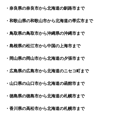
・奈良県の奈良市から北海道の釧路市まで
・和歌山県の和歌山市から北海道の帯広市まで
・鳥取県の鳥取市から沖縄県の沖縄市まで
・島根県の松江市から中国の上海市まで
・岡山県の岡山市から北海道の夕張市まで
・広島県の広島市から北海道のニセコ町まで
・山口県の山口市から北海道の函館市まで
・徳島県の徳島市から北海道の札幌市まで
・香川県の高松市から北海道の札幌市まで