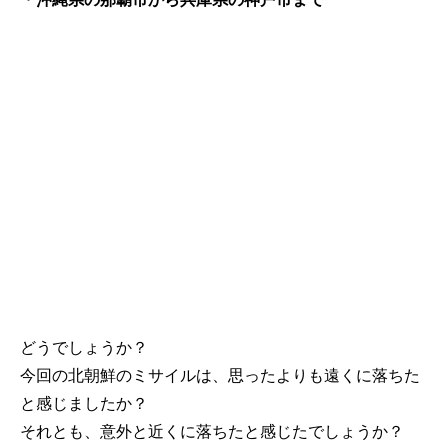
どうでしょうか？
今回の北朝鮮のミサイルは、思ったよりも遠くに落ちた
と感じましたか？
それとも、意外と近くに落ちたと感じたでしょうか？