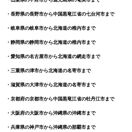
・長野県の長野市から中国黒竜江省の七台河市まで
・岐阜県の岐阜市から北海道の稚内市まで
・静岡県の静岡市から北海道の稚内市まで
・愛知県の名古屋市から北海道の網走市まで
・三重県の津市から北海道の名寄市まで
・滋賀県の大津市から北海道の名寄市まで
・京都府の京都市から中国黒竜江省の牡丹江市まで
・大阪府の大阪市から沖縄県の沖縄市まで
・兵庫県の神戸市から沖縄県の那覇市まで