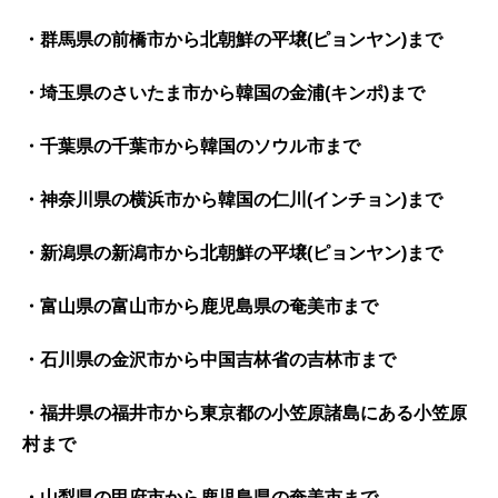
・群馬県の前橋市から北朝鮮の平壌(ピョンヤン)まで
・埼玉県のさいたま市から韓国の金浦(キンポ)まで
・千葉県の千葉市から韓国のソウル市まで
・神奈川県の横浜市から韓国の仁川(インチョン)まで
・新潟県の新潟市から北朝鮮の平壌(ピョンヤン)まで
・富山県の富山市から鹿児島県の奄美市まで
・石川県の金沢市から中国吉林省の吉林市まで
・福井県の福井市から東京都の小笠原諸島にある小笠原
村まで
・山梨県の甲府市から鹿児島県の奄美市まで