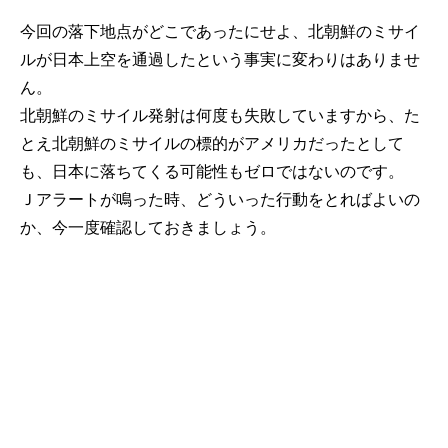
今回の落下地点がどこであったにせよ、北朝鮮のミサイ
ルが日本上空を通過したという事実に変わりはありませ
ん。
北朝鮮のミサイル発射は何度も失敗していますから、た
とえ北朝鮮のミサイルの標的がアメリカだったとして
も、日本に落ちてくる可能性もゼロではないのです。
Ｊアラートが鳴った時、どういった行動をとればよいの
か、今一度確認しておきましょう。