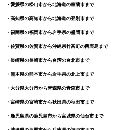
・愛媛県の松山市から北海道の室蘭市まで
・高知県の高知市から北海道の登別市まで
・福岡県の福岡市から岩手県の盛岡市まで
・佐賀県の佐賀市から沖縄県竹富町の西表島まで
・長崎県の長崎市から台湾の台北市まで
・熊本県の熊本市から岩手県の北上市まで
・大分県大分市から青森県の青森市まで
・宮崎県の宮崎市から秋田県の秋田市まで
・鹿児島県の鹿児島市から宮城県の仙台市まで
・沖縄県の那覇市から兵庫県の神戸市まで