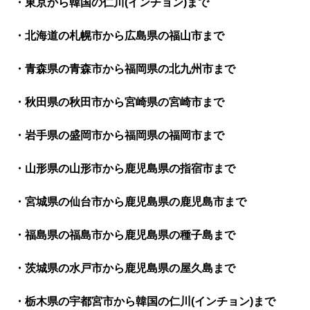
・東京から韓国の仁川(インチョン)まで
・北海道の札幌市から広島県の福山市まで
・青森県の青森市から福岡県の北九州市まで
・秋田県の秋田市から宮崎県の宮崎市まで
・岩手県の盛岡市から福岡県の福岡市まで
・山形県の山形市から鹿児島県の指宿市まで
・宮城県の仙台市から鹿児島県の鹿児島市まで
・福島県の福島市から鹿児島県の種子島まで
・茨城県の水戸市から鹿児島県の屋久島まで
・栃木県の宇都宮市から韓国の仁川(インチョン)まで