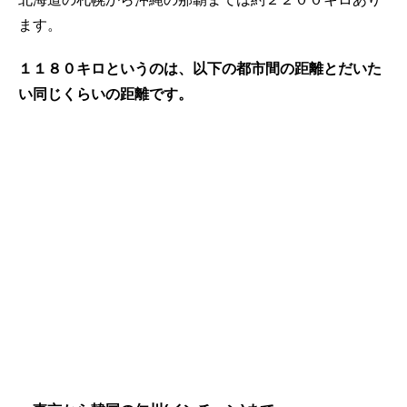
ます。
１１８０キロというのは、以下の都市間の距離とだいた
い同じくらいの距離です。