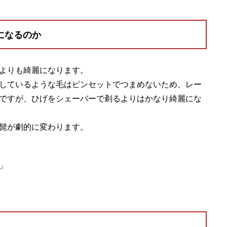
になるのか
よりも綺麗になります。
しているような毛はピンセットでつまめないため、レー
ですが、ひげをシェーバーで剃るよりはかなり綺麗にな
髭が劇的に変わります。
」