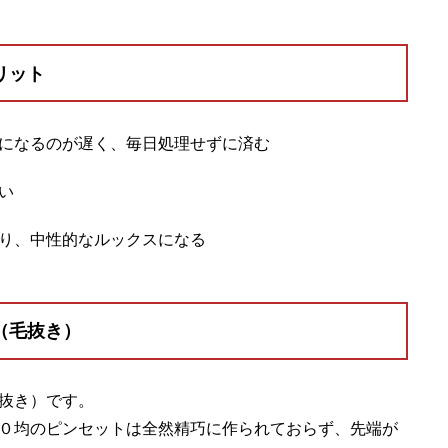
リット
になるのが遅く、毎日処理せずに済む
い
り、中性的なルックスになる
（毛抜き）
抜き）です。
０均のピンセットは全然精巧に作られておらず、先端が