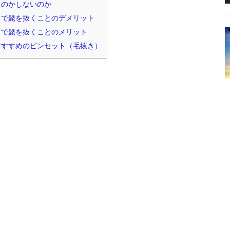
のかしないのか
で髭を抜くことのデメリット
で髭を抜くことのメリット
すすめのピンセット（毛抜き）