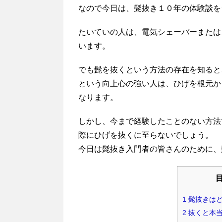
なので今日は、髭抜き１０年の体験談を
たいていの人は、電気シェーバーまたは
います。
でも髭を抜くという方法の存在を知ると
という向上心の強い人は、ひげを根元か
なります。
しかし、今まで経験したことのない方法
際にひげを抜くに至らないでしょう。
今日は髭抜き入門者の皆さんのために、
目
1
髭抜きはど
2
抜くと本当