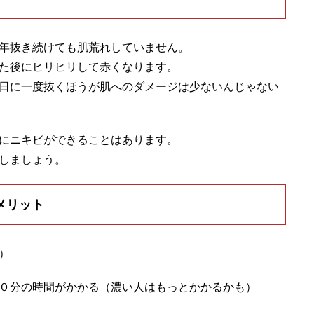
年抜き続けても肌荒れしていません。
た後にヒリヒリして赤くなります。
日に一度抜くほうが肌へのダメージは少ないんじゃない
にニキビができることはあります。
しましょう。
メリット
）
０分の時間がかかる（濃い人はもっとかかるかも）