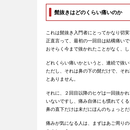
髭抜きはどのくらい痛いのか
これは髭抜き入門者にとってかなり切実
正直言って、最初の一回目は結構痛いで
おそらく今まで抜かれたことがなく、し
どれくらい痛いかというと、連続で抜い
ただし、それは鼻の下の髭だけで、それ
とありません。
それに、２回目以降のヒゲは一回抜かれ
いないですし、痛み自体にも慣れてくる
鼻の直下だけは未だにほんのちょっとだ
痛みが気になる人は、まずはあご周りの