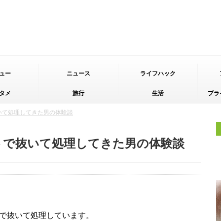
ュー
ニュース
ライフハック
タメ
旅行
生活
プラ
いて処理してきた男の体験談
トで抜いて処理してきた男の体験談
で抜いて処理しています。