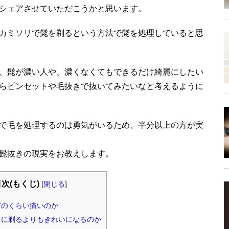
シェアさせていただこうかと思います。
カミソリで髭を剃るという方法で髭を処理していると思
、髭が濃い人や、濃くなくてもできるだけ綺麗にしたい
らピンセットや毛抜きで抜いてみたいなと考えるように
で毛を処理するのは勇気がいるため、半分以上の方が実
髭抜きの現実をお教えします。
次(もくじ)
[
閉じる
]
のくらい痛いのか
に剃るよりもきれいになるのか