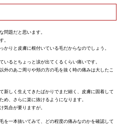
な問題だと思います。
す。
っかりと皮膚に根付いている毛だからなのでしょう。
ているとちょっと涙が出てくるくらい痛いです。
以外のあご周りや頬の方の毛を抜く時の痛みは大したこ
て新しく生えてきたばかりでまだ細く、皮膚に固着して
ため、さらに楽に抜けるようになります。
け気合が要りますが。
毛を一本抜いてみて、どの程度の痛みなのかを確認して