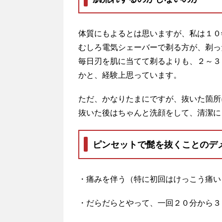
体質にもよるとは思いますが、私は１０
むしろ電気シェーバーで剃る方が、剃っ
毎日刃を肌に当てて剃るよりも、２～３
かと、経験上思っています。
ただ、かなりたまにですが、抜いた箇所
抜いた後はちゃんと洗顔をして、清潔に
ピンセットで髭を抜くことのデ
・痛みを伴う（特に初回はけっこう痛い
・だらだらとやって、一回２０分から３