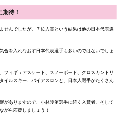
に期待！
ませんでしたが、７位入賞という結果は他の日本代表選
気合を入れなおす日本代表選手も多いのではないでしょ
、フィギュアスケート、スノーボード、クロスカントリ
タイルスキー、バイアスロンと、日本人選手がたくさん
継がありますので、小林陵侑選手に続く入賞者、そして
ながら応援しましょう！