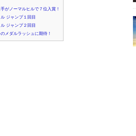
手がノーマルヒルで７位入賞！
ル ジャンプ１回目
ル ジャンプ２回目
のメダルラッシュに期待！