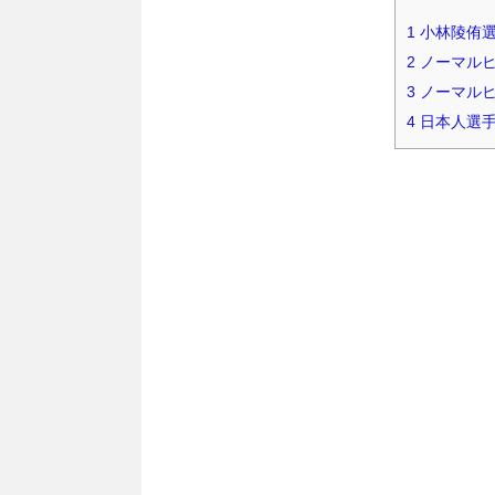
1
小林陵侑選
2
ノーマルヒ
3
ノーマルヒ
4
日本人選手