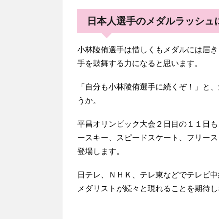
日本人選手のメダルラッシュ
小林陵侑選手は惜しくもメダルには届き
手を鼓舞する力になると思います。
「自分も小林陵侑選手に続くぞ！」と、
うか。
平昌オリンピック大会２日目の１１日も
ースキー、スピードスケート、フリース
登場します。
日テレ、ＮＨＫ、テレ東などでテレビ中
メダリストが続々と現れることを期待し