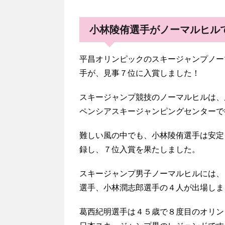
小林陵侑選手がノーマルヒル
平昌オリンピックのスキージャンプノー
手が、見事７位に入賞しました！
スキージャンプ競技のノーマルヒルは、
ペンシアスキージャンピングセンターで
難しい風の中でも、小林陵侑選手は安定
録し、７位入賞を果たしました。
スキージャンプ男子ノーマルヒルには、
選手、小林潤志郎選手の４人が出場しま
葛西紀明選手は４５歳で８度目のオリン