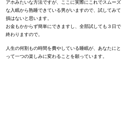
アホみたいな方法ですが、ここに実際にこれでスムーズ
な入眠から熟睡できている男がいますので、試してみて
損はないと思います。
お金もかからず簡単にできますし、全部試しても３日で
終わりますので。
人生の何割もの時間を費やしている睡眠が、あなたにと
って一つの楽しみに変わることを願っています。