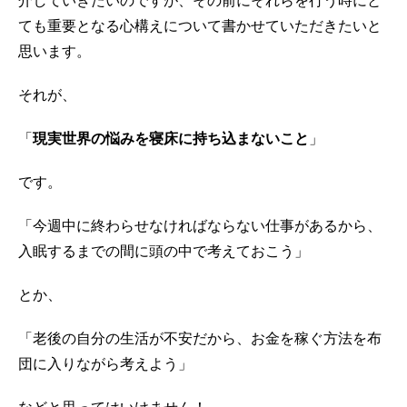
介していきたいのですが、その前にそれらを行う時にと
ても重要となる心構えについて書かせていただきたいと
思います。
それが、
「
現実世界の悩みを寝床に持ち込まないこと
」
です。
「今週中に終わらせなければならない仕事があるから、
入眠するまでの間に頭の中で考えておこう」
とか、
「老後の自分の生活が不安だから、お金を稼ぐ方法を布
団に入りながら考えよう」