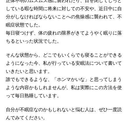
正体不明のムズムズ感に襲われたり、目を閉じてじっと
している暇な時間に将来に対しての不安や、近日中に自
分がしなければならないことへの焦燥感に襲われて、不
眠症状態でした。
毎日寝つけず、体の疲れの限界がきてようやく眠りに落
ちるといった状況でした。
そんな状態から、どこでもいくらでも寝ることができる
ようになった今、私が行っている安眠法について書いて
いきたいと思います。
誰でもできるような、「ホンマかいな」と思ってしまう
ような内容かもしれませんが、私は実際にこの方法を使
って毎日熟睡しています。
自分が不眠症なのかもしれないと悩む人は、ぜひ一度読
んでみてください。