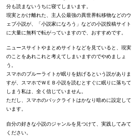
分も読まないうちに寝てしまいます。
現実とかけ離れた、主人公最強の異世界転移物などのウ
ェブ小説が、「小説家になろう」などの小説投稿サイト
に大量に無料で転がっていますので、おすすめです。
ニュースサイトやまとめサイトなどを見ていると、現実
のことをあれこれと考えてしまいますのでやめましょ
う。
スマホのブルーライトが眠りを妨げるという説がありま
すが、スマホでＷＥＢ小説を読むとすぐに眠りに落ちて
しまう私は、全く信じていません。
ただし、スマホのバックライトはかなり暗めに設定して
います。
自分の好きな小説のジャンルを見つけて、実践してみて
ください。