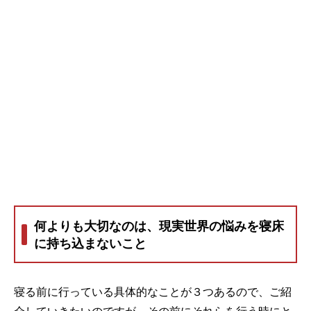
何よりも大切なのは、現実世界の悩みを寝床
に持ち込まないこと
寝る前に行っている具体的なことが３つあるので、ご紹