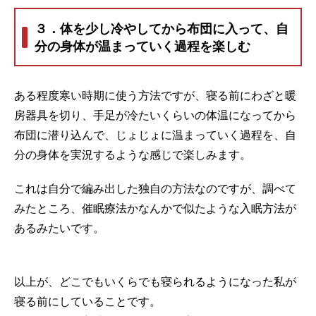
３．体を少し冷やしてから布団に入って、自
分の身体が温まっていく過程を楽しむ
ある程度寒い時期に使う方法ですが、寝る前にわざと暖
房器具を切り、手足が冷たいくらいの体温になってから
布団に潜り込んで、じょじょに温まっていく過程を、自
分の身体を実況するような感じで楽しみます。
これは自分で編み出した独自の方法なのですが、調べて
みたところ、催眠療法かなんかで似たような入眠方法が
あるみたいです。
以上が、どこでもいくらでも寝られるようになった私が
寝る前にしていることです。