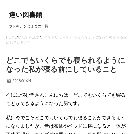
違い図書館
ランキングとまとめ一覧
HOME
/
なんでも10選
/
どこでもいくらでも寝られるようになった私が寝る前
にしていること
どこでもいくらでも寝られるように
なった私が寝る前にしていること
2018/01/24
不眠に悩む皆さんこんにちは、どこでもいくらでも寝る
ことができるようになった男です。
私は今でこそどこでもいくらでも寝ることができるよう
になりましたが、昔は布団やベッドに横になると、体が